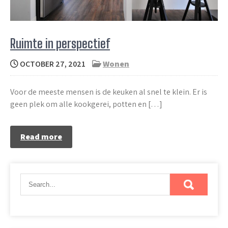
Ruimte in perspectief
OCTOBER 27, 2021
Wonen
Voor de meeste mensen is de keuken al snel te klein. Er is
geen plek om alle kookgerei, potten en […]
Read more