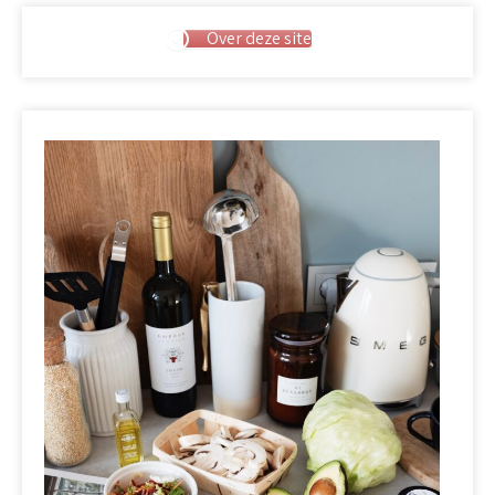
Over deze site