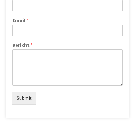
Email
*
Bericht
*
Submit