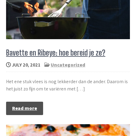
Bavette en Ribeye: hoe bereid je ze?
JULY 20, 2021
Uncategorized
Het ene stuk vlees is nog lekkerder dan de ander. Daarom is
het juist zo fijn om te variëren met […]
Read more