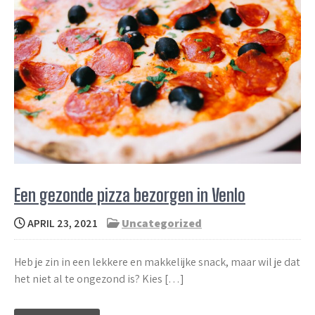
Een gezonde pizza bezorgen in Venlo
APRIL 23, 2021
Uncategorized
Heb je zin in een lekkere en makkelijke snack, maar wil je dat
het niet al te ongezond is? Kies […]