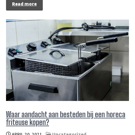
Read more
Waar aandacht aan besteden bij een horeca
friteuse kopen?
APRIL 20, 2021
Uncategorized