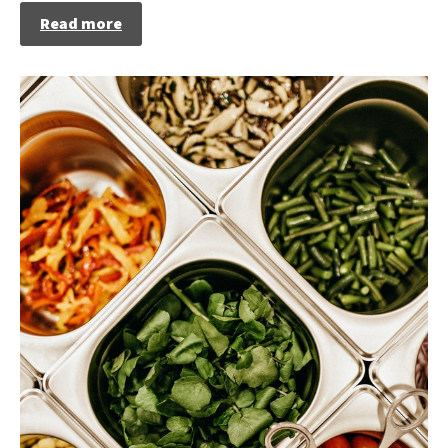
Read more