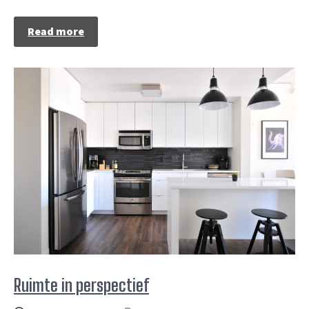
Read more
Ruimte in perspectief