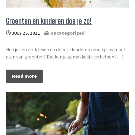
Groenten en kinderen doe je zo!
JULY 26, 2021
Uncategorized
Heb je een druk leven en doen je kinderen moeilijk over het
eten van groenten? Dat kan je gemakkelijk verhelpen […]
Read more