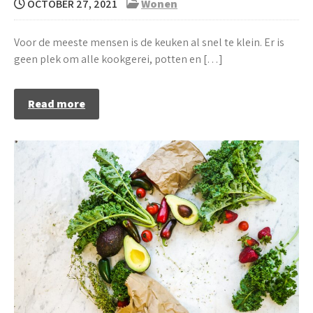
OCTOBER 27, 2021
Wonen
Voor de meeste mensen is de keuken al snel te klein. Er is
geen plek om alle kookgerei, potten en […]
Read more