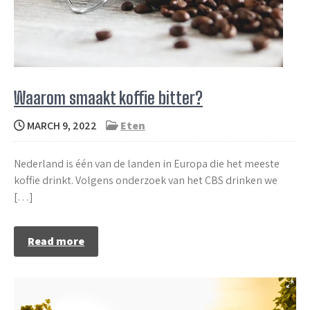
Waarom smaakt koffie bitter?
MARCH 9, 2022
Eten
Nederland is één van de landen in Europa die het meeste
koffie drinkt. Volgens onderzoek van het CBS drinken we
[…]
Read more