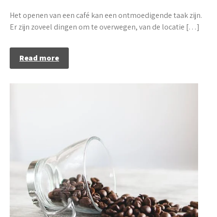
Het openen van een café kan een ontmoedigende taak zijn.
Er zijn zoveel dingen om te overwegen, van de locatie […]
Read more