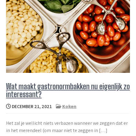
Wat maakt gastronormbakken nu eigenlijk zo
interessant?
DECEMBER 21, 2021
Koken
Het zal je wellicht niets verbazen wanneer we zeggen dat er
in het merendeel (om maar niet te zeggen in […]