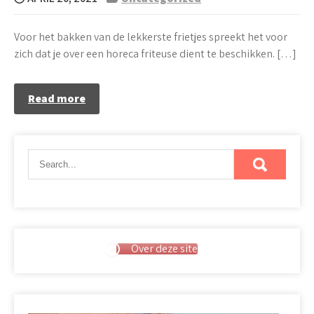
Voor het bakken van de lekkerste frietjes spreekt het voor
zich dat je over een horeca friteuse dient te beschikken. […]
Read more
Over deze site