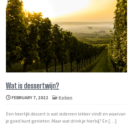
Wat is dessertwijn?
FEBRUARY 7, 2022
Koken
Een heerlijk dessert is wat iedereen lekker vindt en waarvan
je goed kunt genieten. Maar wat drink je hierbij? En […]