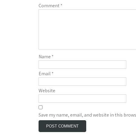
Comment
*
Name
*
Email
*
Website
Save my name, email, and website in this brows