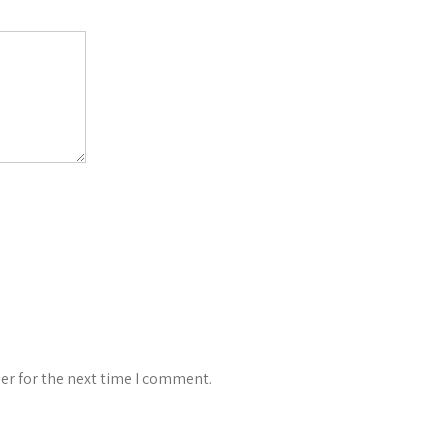
er for the next time I comment.