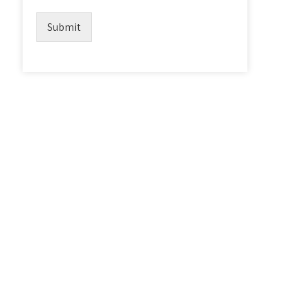
Submit