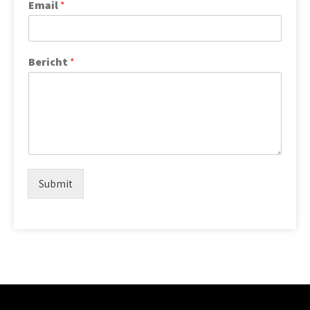
Email
*
Bericht
*
Submit