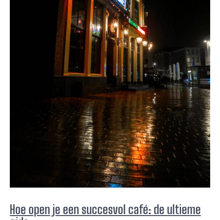
Hoe open je een succesvol café: de ultieme