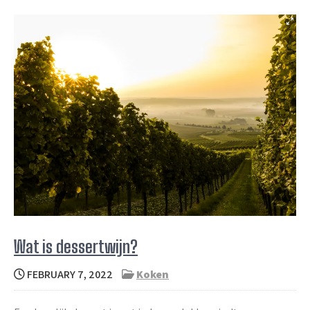
Wat is dessertwijn?
FEBRUARY 7, 2022
Koken