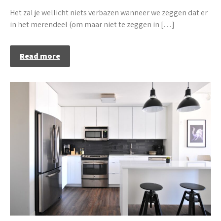
Het zal je wellicht niets verbazen wanneer we zeggen dat er
in het merendeel (om maar niet te zeggen in […]
Read more