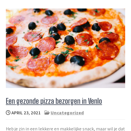
Een gezonde pizza bezorgen in Venlo
APRIL 23, 2021
Uncategorized
Heb je zin in een lekkere en makkelijke snack, maar wil je dat