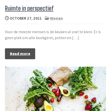
Ruimte in perspectief
OCTOBER 27, 2021
Wonen
Voor de meeste mensen is de keuken al snel te klein. Er is
geen plek om alle kookgerei, potten en […]
Read more