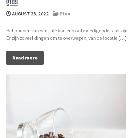
gids
AUGUST 25, 2022
Eten
Het openen van een café kan een ontmoedigende taak zijn.
Er zijn zoveel dingen om te overwegen, van de locatie […]
Read more