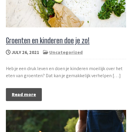
Groenten en kinderen doe je zo!
JULY 26, 2021
Uncategorized
Heb je een druk leven en doen je kinderen moeilijk over het
eten van groenten? Dat kan je gemakkelijk verhelpen […]
Read more