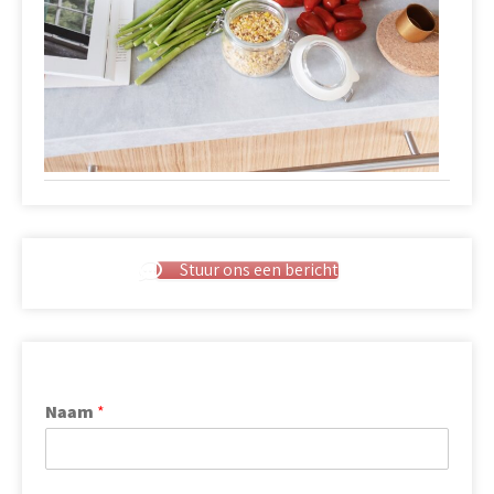
Stuur ons een bericht
Naam
*