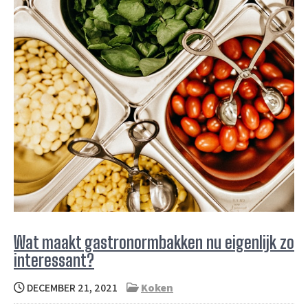
Wat maakt gastronormbakken nu eigenlijk zo
interessant?
DECEMBER 21, 2021
Koken