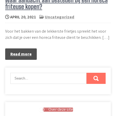
friteuse kopen?
APRIL 20, 2021
Uncategorized
Voor het bakken van de lekkerste frietjes spreekt het voor
zich dat je over een horeca friteuse dient te beschikken. […]
Read more
Over deze site